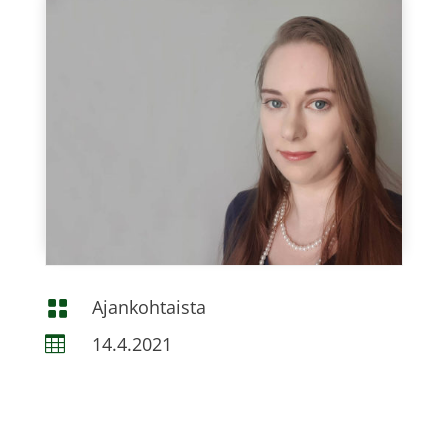
Ajankohtaista

14.4.2021
